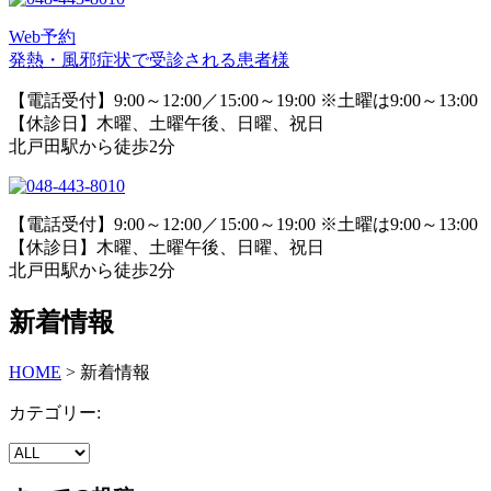
Web予約
発熱・風邪症状で受診される患者様
【電話受付】9:00～12:00／15:00～19:00 ※土曜は9:00～13:00
【休診日】木曜、土曜午後、日曜、祝日
北戸田駅から徒歩2分
【電話受付】9:00～12:00／15:00～19:00 ※土曜は9:00～13:00
【休診日】木曜、土曜午後、日曜、祝日
北戸田駅から徒歩2分
新着情報
HOME
>
新着情報
カテゴリー: