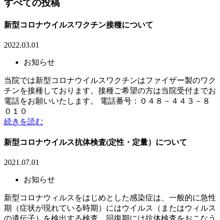
すべての投稿
新型コロナウイルスワクチン接種について
2022.03.01
お知らせ
当院では新型コロナウイルスワクチンはファイザー製のワク
チンを接種しております。接種ご希望の方は当院受付までお
電話をお願いいたします。 電話番号：０４８－４４３－８
０１０
続きを読む
新型コロナウイルス抗体検査(定性・定量）について
2021.07.01
お知らせ
新型コロナウィルスをはじめとした感染症は、一般的に急性
期（症状が現れている時期）にはウイルス（またはウィルス
の遺伝子）を検出する検査、回復期には抗体検査をおこなう