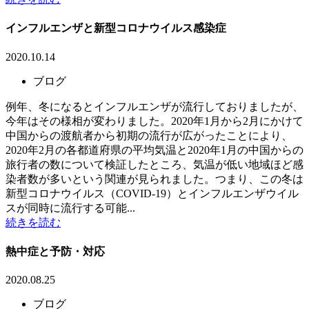
インフルエンザと新型コロナウイルス感染症
2020.10.14
ブログ
例年、冬になるとインフルエンザが流行しておりましたが、
今年はその様相が変わりました。2020年1月から2月にかけて
中国からの渡航者から初期の流行が広がったことにより、
2020年2月の各都道府県の平均気温と2020年1月の中国からの
旅行者の数について検証したところ、気温が低い地域ほど感
染者数が多いという関連が見られました。つまり、この冬は
新型コロナウイルス（COVID-19）とインフルエンザウイル
スが同時に流行する可能...
続きを読む
熱中症と予防・対応
2020.08.25
ブログ