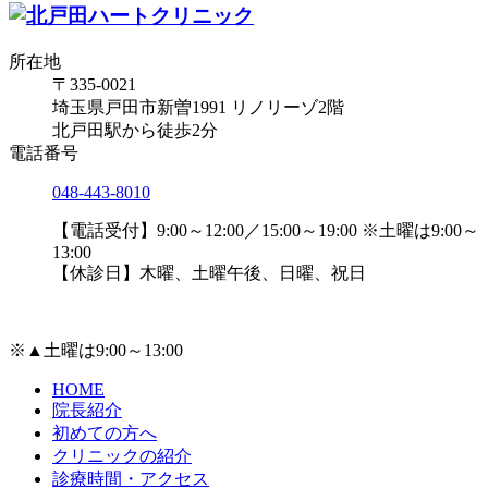
所在地
〒335-0021
埼玉県戸田市新曽1991 リノリーゾ2階
北戸田駅から徒歩2分
電話番号
048-443-8010
【電話受付】9:00～12:00／15:00～19:00 ※土曜は9:00～
13:00
【休診日】木曜、土曜午後、日曜、祝日
※▲土曜は9:00～13:00
HOME
院長紹介
初めての方へ
クリニックの紹介
診療時間・アクセス