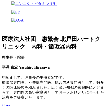
医療法人社団 惠繁会 北戸田ハートク
リニック 内科・循環器内科
理事長・院長
平澤 泰宏
Yasuhiro Hirasawa
初めまして、理事長の平澤泰宏です。
循環器専門医、不整脈専門医、総合内科専門医として、数多
くの臨床経験を積みました。広く浅い知識の家庭医にとどま
らず、専門性の高い家庭医としてお一人おひとりに合わせた
治療をご提案いたします。
View