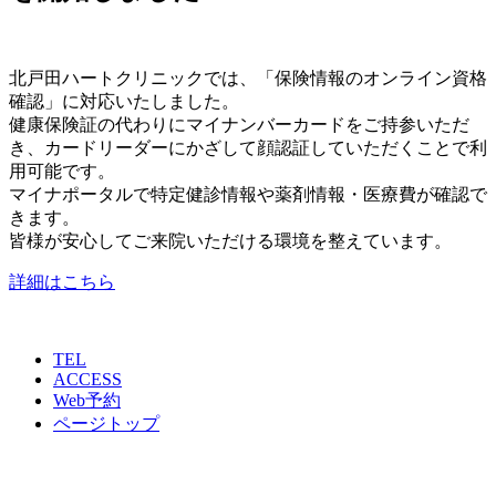
北戸田ハートクリニックでは、「保険情報のオンライン資格
確認」に対応いたしました。
健康保険証の代わりにマイナンバーカードをご持参いただ
き、カードリーダーにかざして顔認証していただくことで利
用可能です。
マイナポータルで特定健診情報や薬剤情報・医療費が確認で
きます。
皆様が安心してご来院いただける環境を整えています。
詳細はこちら
TEL
ACCESS
Web予約
ページトップ