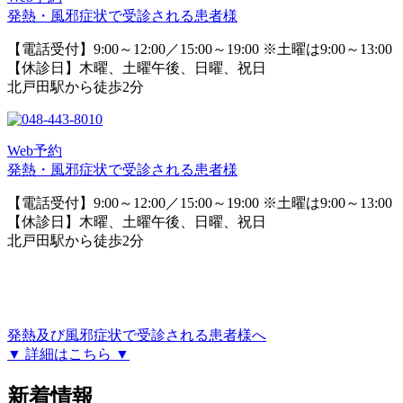
発熱・風邪症状で受診される患者様
【電話受付】9:00～12:00／15:00～19:00 ※土曜は9:00～13:00
【休診日】木曜、土曜午後、日曜、祝日
北戸田駅から徒歩2分
Web予約
発熱・風邪症状で受診される患者様
【電話受付】9:00～12:00／15:00～19:00 ※土曜は9:00～13:00
【休診日】木曜、土曜午後、日曜、祝日
北戸田駅から徒歩2分
発熱及び風邪症状で受診される患者様へ
▼ 詳細はこちら ▼
新着情報