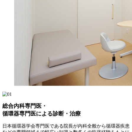
総合内科専門医・
循環器専門医による診断・治療
日本循環器学会専門医である院長が内科全般から循環器疾患