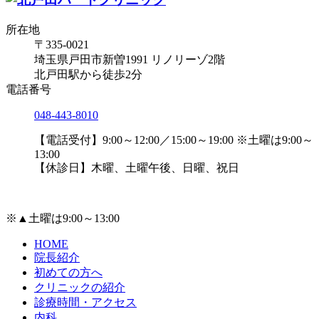
所在地
〒335-0021
埼玉県戸田市新曽1991 リノリーゾ2階
北戸田駅から徒歩2分
電話番号
048-443-8010
【電話受付】9:00～12:00／15:00～19:00 ※土曜は9:00～
13:00
【休診日】木曜、土曜午後、日曜、祝日
※▲土曜は9:00～13:00
HOME
院長紹介
初めての方へ
クリニックの紹介
診療時間・アクセス
内科