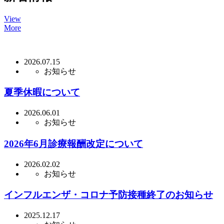
View
More
2026.07.15
お知らせ
夏季休暇について
2026.06.01
お知らせ
2026年6月診療報酬改定について
2026.02.02
お知らせ
インフルエンザ・コロナ予防接種終了のお知らせ
2025.12.17