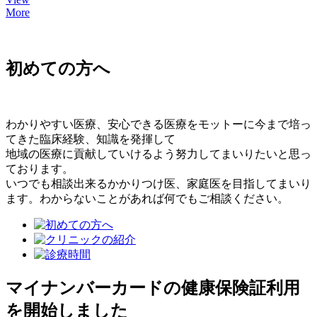
More
初めての方へ
わかりやすい医療、安心できる医療をモットーに今まで培っ
てきた臨床経験、知識を発揮して
地域の医療に貢献していけるよう努力してまいりたいと思っ
ております。
いつでも相談出来るかかりつけ医、家庭医を目指してまいり
ます。わからないことがあれば何でもご相談ください。
マイナンバーカードの健康保険証利用
を開始しました