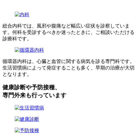
総合内科では、風邪や腹痛など幅広い症状を診察していま
す。何科を受診するべきか迷ったときに、ご相談いただける
診療科です。
循環器内科は、心臓と血管に関する病気を診る専門科です。
生活習慣病によって発症することも多く、早期の治療が大切
となります。
健康診断や予防接種、
専門外来も行っています