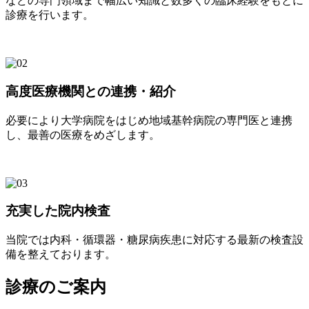
などの専門領域まで幅広い知識と数多くの臨床経験をもとに
診療を行います。
高度医療機関との連携・紹介
必要により大学病院をはじめ地域基幹病院の専門医と連携
し、最善の医療をめざします。
充実した院内検査
当院では内科・循環器・糖尿病疾患に対応する最新の検査設
備を整えております。
診療のご案内