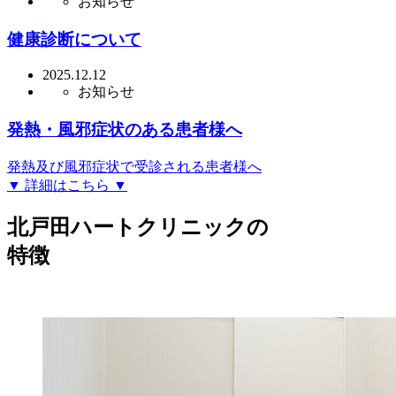
お知らせ
健康診断について
2025.12.12
お知らせ
発熱・風邪症状のある患者様へ
発熱及び風邪症状で受診される患者様へ
▼ 詳細はこちら ▼
北戸田ハートクリニックの
特徴